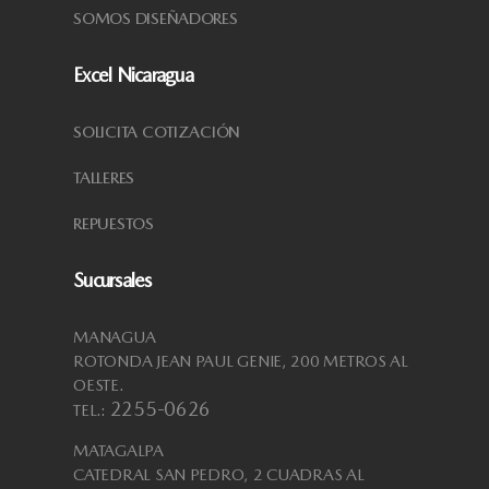
SOMOS DISEÑADORES
Excel Nicaragua
SOLICITA COTIZACIÓN
TALLERES
REPUESTOS
Sucursales
MANAGUA
ROTONDA JEAN PAUL GENIE, 200 METROS AL
OESTE.
2255-0626
TEL.:
MATAGALPA
CATEDRAL SAN PEDRO, 2 CUADRAS AL