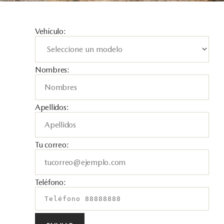
Vehículo:
Nombres:
Apellidos:
Tu correo:
Teléfono: