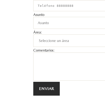
Asunto
Área:
Comentarios: