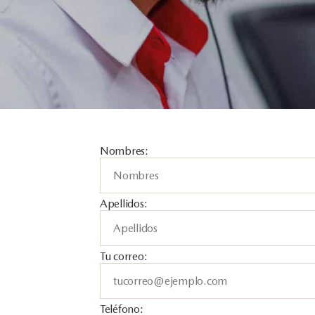
Nombres:
Apellidos:
Tu correo:
Teléfono: