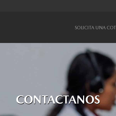
SOLICITA UNA CO
CONTACTANOS