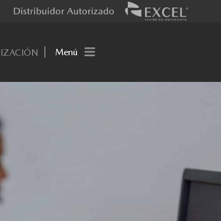
Menú
TIZACIÓN